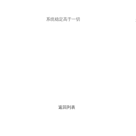
系统稳定高于一切
返回列表