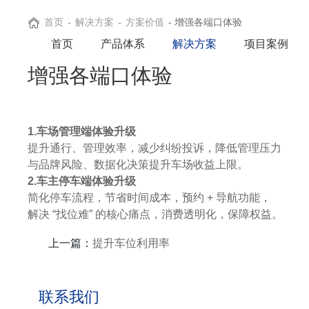
首页
-
解决方案
-
方案价值
- 增强各端口体验
首页
产品体系
解决方案
项目案例
增强各端口体验
1.车场管理端体验升级
提升通行、管理效率，减少纠纷投诉，降低管理压力
与品牌风险、数据化决策提升车场收益上限。
2.车主停车端体验升级
简化停车流程，节省时间成本，预约 + 导航功能，
解决 “找位难” 的核心痛点，消费透明化，保障权益。
上一篇：
提升车位利用率
联系我们