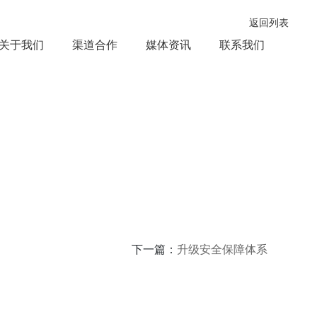
返回列表
关于我们
渠道合作
媒体资讯
联系我们
下一篇：
升级安全保障体系