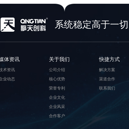
系统稳定高于一切
媒体资讯
关于我们
快捷方式
技术资讯
公司介绍
解决方案
企业动态
核心优势
渠道合作
荣誉专利
联系我们
企业文化
企业风采
合作客户