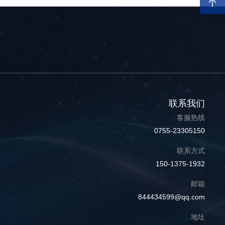
联系我们
客服热线
0755-23305150
联系方式
150-1375-1932
邮箱
844434599@qq.com
地址