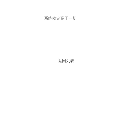
系统稳定高于一切
返回列表