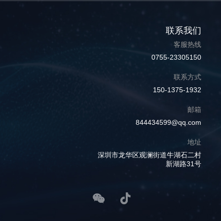
联系我们
客服热线
0755-23305150
联系方式
150-1375-1932
邮箱
844434599@qq.com
地址
深圳市龙华区观澜街道牛湖石二村
新湖路31号