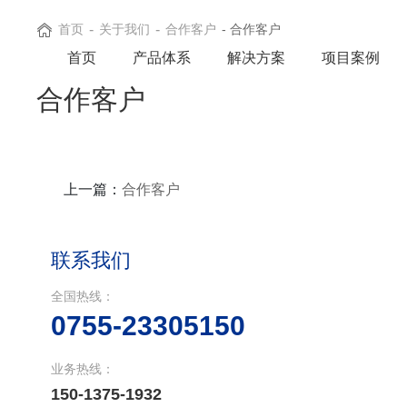
首页
-
关于我们
-
合作客户
- 合作客户
首页
产品体系
解决方案
项目案例
合作客户
上一篇：
合作客户
联系我们
全国热线：
0755-23305150
业务热线：
150-1375-1932