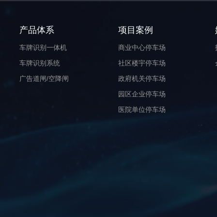
产品体系
项目案例
车牌识别一体机
商业中心停车场
车牌识别系统
社区楼宇停车场
广告道闸/空降闸
政府机关停车场
园区企业停车场
医院单位停车场