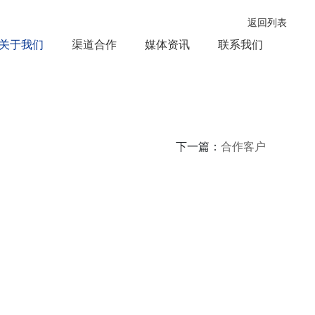
返回列表
关于我们
渠道合作
媒体资讯
联系我们
下一篇：
合作客户