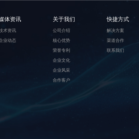
媒体资讯
关于我们
快捷方式
技术资讯
公司介绍
解决方案
企业动态
核心优势
渠道合作
荣誉专利
联系我们
企业文化
企业风采
合作客户