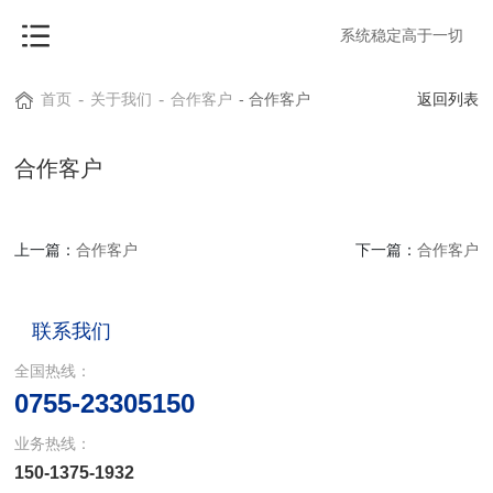
系统稳定高于一切
首页
-
关于我们
-
合作客户
- 合作客户
返回列表
合作客户
上一篇：
合作客户
下一篇：
合作客户
联系我们
全国热线：
0755-23305150
业务热线：
150-1375-1932