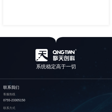
系统稳定高于一切
联系我们
客服热线
0755-23305150
联系方式