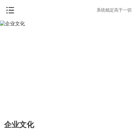
系统稳定高于一切
企业文化