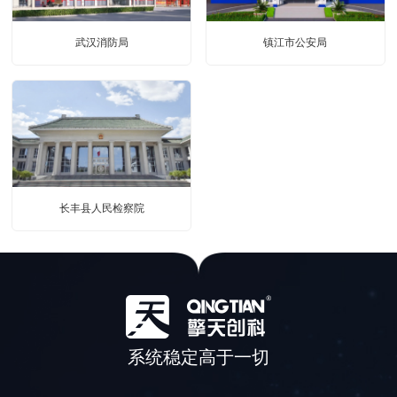
武汉消防局
镇江市公安局
长丰县人民检察院
系统稳定高于一切