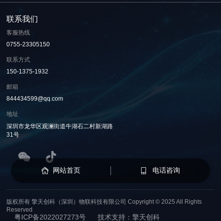
联系我们
客服热线
0755-23305150
联系方式
150-1375-1932
邮箱
844434599@qq.com
地址
深圳市龙华区观澜街道牛湖石二村新湖路
31号
网站首页
电话咨询
版权所有 擎天创科（深圳）物联科技有限公司 Copyright © 2025 All Rights
Reserved
粤ICP备2022027273号
技术支持：擎天创科