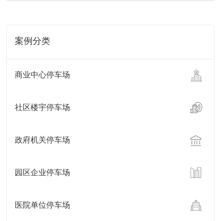
案例分类
商业中心停车场
社区楼宇停车场
政府机关停车场
园区企业停车场
医院单位停车场