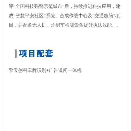
评“全国科技强警示范城市”后，持续推进科技应用，建
成“智慧平安社区”系统、合成作战中心及“交通超脑”项
目，并配备无人机、炸街车检测设备提升执法效能。。
擎天创科车牌识别+广告道闸一体机