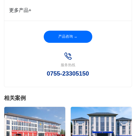
更多产品+
产品咨询 →
服务热线
0755-23305150
相关案例