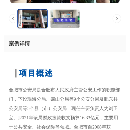
案例详情
合肥市公安局是合肥市人民政府主管公安工作的职能部
门，下设瑶海分局、蜀山分局等9个公安分局及肥东县
公安局等5个县（市）公安局，现任主要负责人为刘卫
宝。]2021年该局财政拨款收支预算16.33亿元，主要用
于公共安全、社会保障等领域。合肥市自2008年获